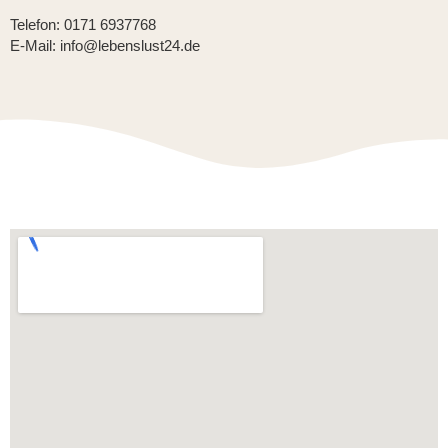
Telefon: 0171 6937768
E-Mail: info@lebenslust24.de