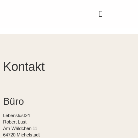
Kontakt
Büro
Lebenslust24
Robert Lust
Am Wäldchen 11
64720 Michelstadt